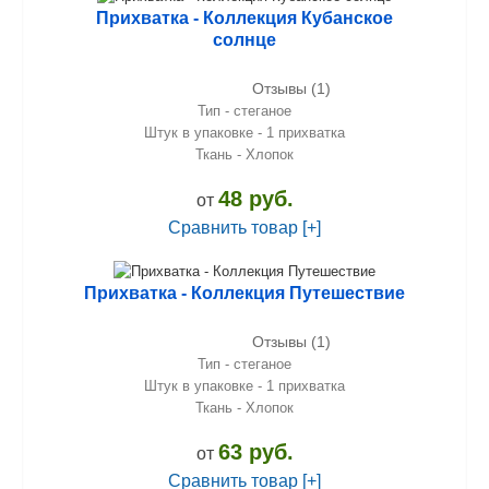
Прихватка - Коллекция Кубанское
солнце
Отзывы (1)
Тип - стеганое
Штук в упаковке - 1 прихватка
Ткань - Хлопок
48 руб.
от
Сравнить товар [+]
Прихватка - Коллекция Путешествие
Отзывы (1)
Тип - стеганое
Штук в упаковке - 1 прихватка
Ткань - Хлопок
63 руб.
от
Сравнить товар [+]