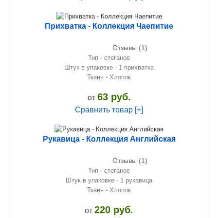
Прихватка - Коллекция Чаепитие
Отзывы (1)
Тип - стеганое
Штук в упаковке - 1 прихватка
Ткань - Хлопок
63 руб.
от
Сравнить товар [+]
Рукавица - Коллекция Английская
Отзывы (1)
Тип - стеганое
Штук в упаковке - 1 рукавица
Ткань - Хлопок
220 руб.
от