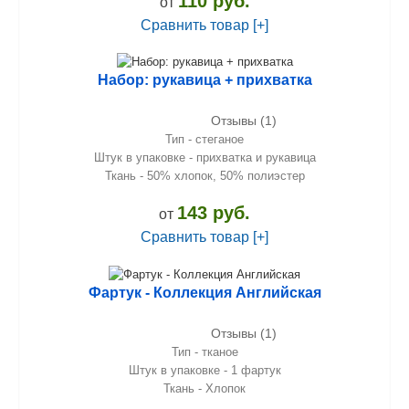
110 руб.
от
Сравнить товар [+]
Набор: рукавица + прихватка
Отзывы (1)
Тип - стеганое
Штук в упаковке - прихватка и рукавица
Ткань - 50% хлопок, 50% полиэстер
143 руб.
от
Сравнить товар [+]
Фартук - Коллекция Английская
Отзывы (1)
Тип - тканое
Штук в упаковке - 1 фартук
Ткань - Хлопок