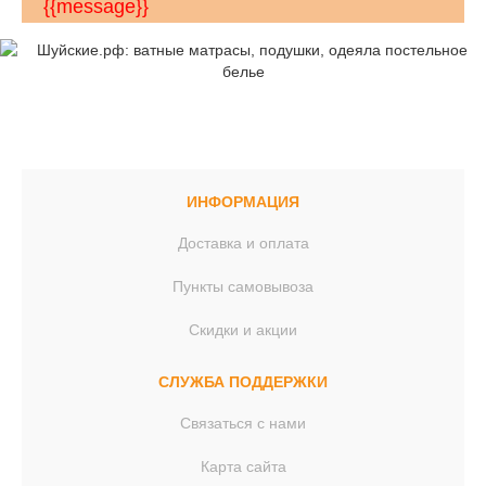
{{message}}
ИНФОРМАЦИЯ
Доставка и оплата
Пункты самовывоза
Скидки и акции
СЛУЖБА ПОДДЕРЖКИ
Связаться с нами
Карта сайта