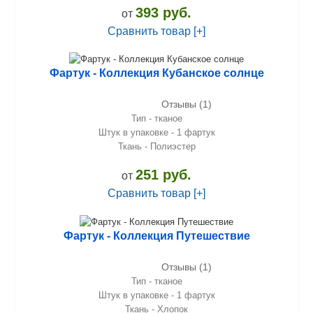
393 руб.
от
Сравнить товар [+]
Фартук - Коллекция Кубанское солнце
Отзывы (1)
Тип - тканое
Штук в упаковке - 1 фартук
Ткань - Полиэстер
251 руб.
от
Сравнить товар [+]
Фартук - Коллекция Путешествие
Отзывы (1)
Тип - тканое
Штук в упаковке - 1 фартук
Ткань - Хлопок