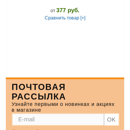
377 руб.
от
Сравнить товар [+]
ПОЧТОВАЯ
РАССЫЛКА
Узнайте первыми о новинках и акциях
в магазине
OK