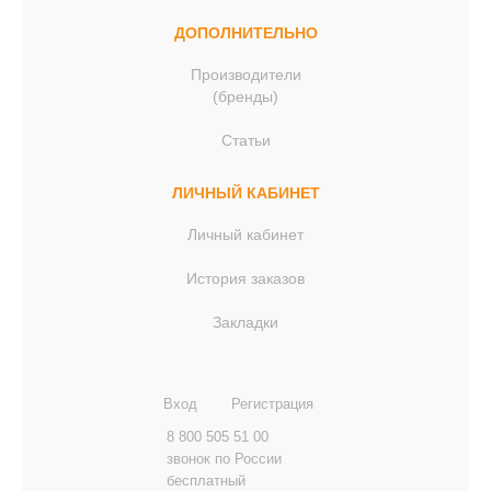
ДОПОЛНИТЕЛЬНО
Производители
(бренды)
Статьи
ЛИЧНЫЙ КАБИНЕТ
Личный кабинет
История заказов
Закладки
Вход
Регистрация
8 800 505 51 00
звонок по России
бесплатный