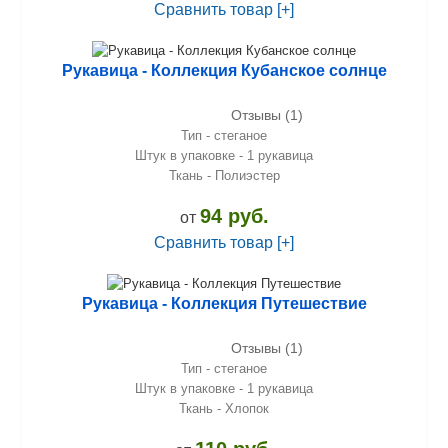
Сравнить товар [+]
Рукавица - Коллекция Кубанское солнце
Отзывы (1)
Тип - стеганое
Штук в упаковке - 1 рукавица
Ткань - Полиэстер
94 руб.
от
Сравнить товар [+]
Рукавица - Коллекция Путешествие
Отзывы (1)
Тип - стеганое
Штук в упаковке - 1 рукавица
Ткань - Хлопок